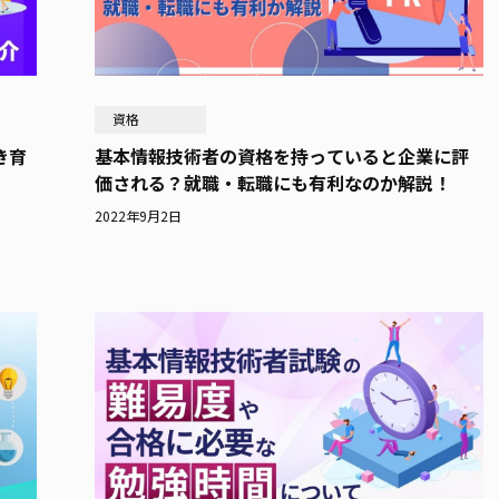
資格
き育
基本情報技術者の資格を持っていると企業に評
価される？就職・転職にも有利なのか解説！
2022年9月2日