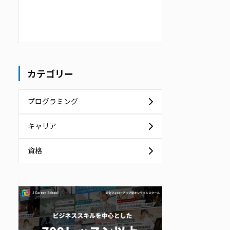
カテゴリー
プログラミング
キャリア
資格