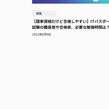
資格
【国家資格だけど合格しやすい】ITパスポ
試験の難易度や合格率、必要な勉強時間は
2022年6月9日