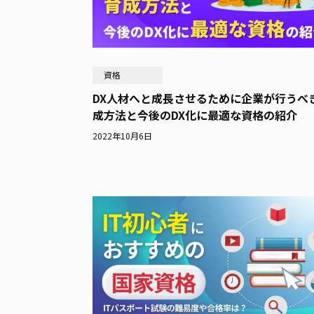
資格
DX人材へと成長させるために企業が行うべ
成方法と今後のDX化に最適な資格の紹介
2022年10月6日