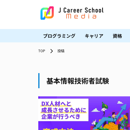
プログラミング
キャリア
資格
TOP
投稿
基本情報技術者試験