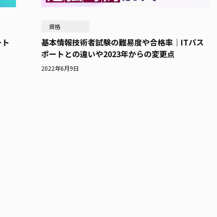
資格
ート
基本情報技術者試験の難易度や合格率｜ITパス
？
ポートとの違いや2023年からの変更点
2022年6月9日