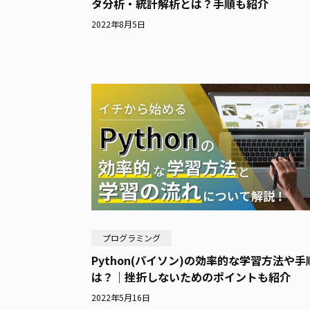
タ分析・統計解析とは？手順も紹介
2022年8月5日
プログラミング
Python(パイソン)の効率的な学習方法や手
は？｜挫折しないためのポイントも紹介
2022年5月16日