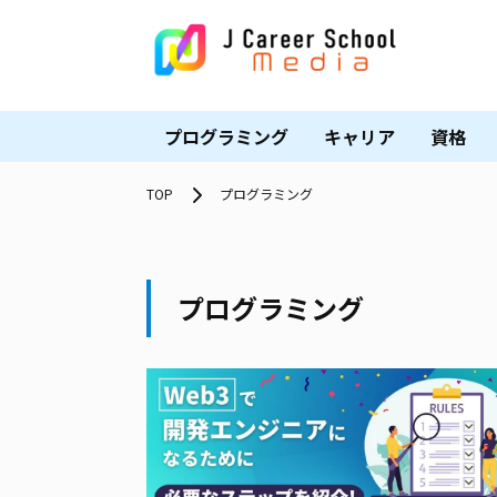
プログラミング
キャリア
資格
TOP
プログラミング
プログラミング