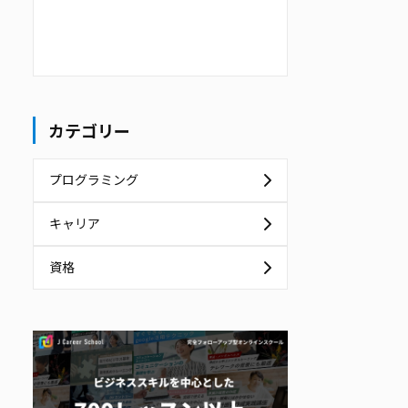
カテゴリー
プログラミング
キャリア
資格