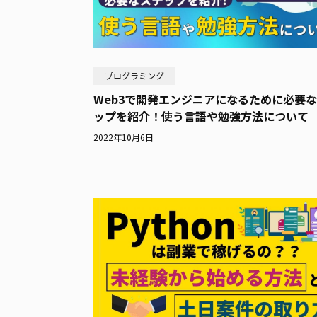
プログラミング
Web3で開発エンジニアになるために必要
ップを紹介！使う言語や勉強方法について
2022年10月6日