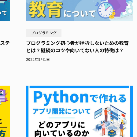
プログラミング
なステ
プログラミング初心者が挫折しないための教育
とは？継続のコツや向いてない人の特徴は？
2022年9月1日