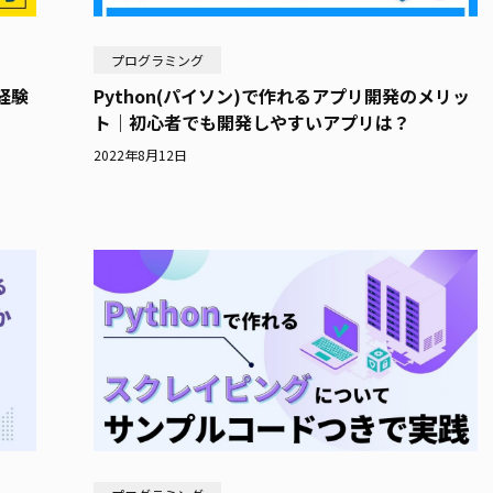
プログラミング
経験
Python(パイソン)で作れるアプリ開発のメリッ
ト｜初心者でも開発しやすいアプリは？
2022年8月12日