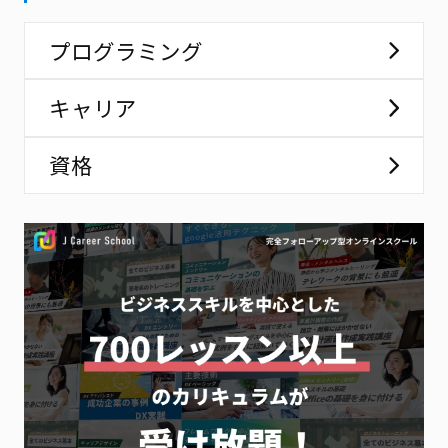
プログラミング
キャリア
資格