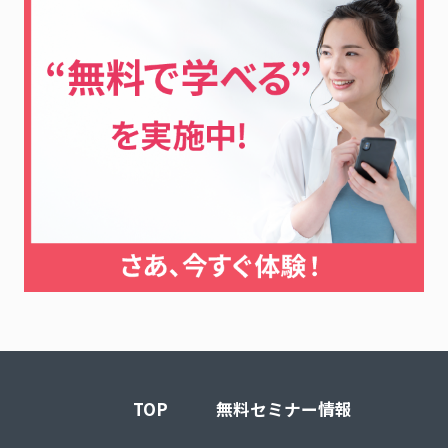
TOP
無料セミナー情報