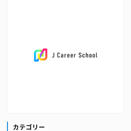
カテゴリー